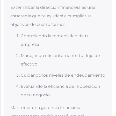
Externalizar la dirección financiera es una
estrategia que te ayudará a cumplir tus
objetivos de cuatro formas:
Controlando la rentabilidad de tu
empresa
Manejando eficientemente tu flujo de
efectivo
Cuidando los niveles de endeudamiento
Evaluando la eficiencia de la operación
de tu negocio
Mantener una gerencia financiera