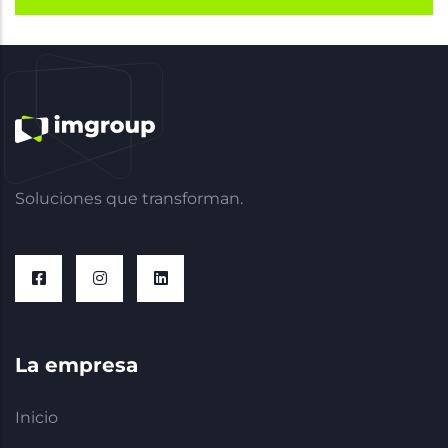
Soluciones que transforman.
La empresa
Inicio