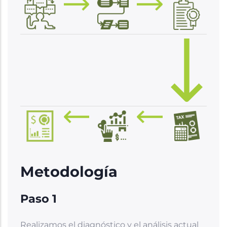
Metodología
Paso 1
Realizamos el diagnóstico y el análisis actual