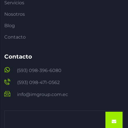
Servicios
Nosotros
Blog
Contacto
Contacto
(593) 098-396-6080
(593) 098-471-0562
info@imgroup.com.ec
Email