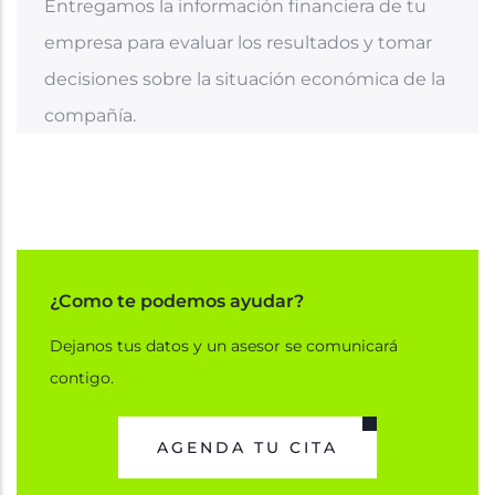
Entregamos la información financiera de tu
empresa para evaluar los resultados y tomar
decisiones sobre la situación económica de la
compañía.
¿Como te podemos ayudar?
Dejanos tus datos y un asesor se comunicará
contigo.
AGENDA TU CITA