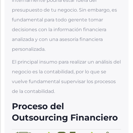
internamente podría estar fuera del
presupuesto de tu negocio. Sin embargo, es
fundamental para todo gerente tomar
decisiones con la información financiera
analizada y con una asesoría financiera
personalizada.
El principal insumo para realizar un análisis del
negocio es la contabilidad, por lo que se
vuelve fundamental supervisar los procesos
de la contabilidad.
Proceso del
Outsourcing Financiero