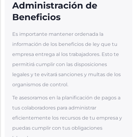
Administración de
Beneficios
Es importante mantener ordenada la
información de los beneficios de ley que tu
empresa entrega al los trabajadores. Esto te
permitirá cumplir con las disposiciones
legales y te evitará sanciones y multas de los
organismos de control.
Te asesoramos en la planificación de pagos a
tus colaboradores para administrar
eficientemente los recursos de tu empresa y
puedas cumplir con tus obligaciones