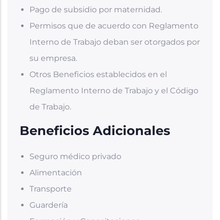
Pago de subsidio por maternidad.
Permisos que de acuerdo con Reglamento
Interno de Trabajo deban ser otorgados por
su empresa.
Otros Beneficios establecidos en el
Reglamento Interno de Trabajo y el Código
de Trabajo.
Beneficios Adicionales
Seguro médico privado
Alimentación
Transporte
Guardería