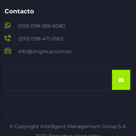
Contacto
(593) 098-396-6080
(593) 098-471-0562
info@imgroup.com.ec
Email
© Copyright
Intelligent Management Group S.A.