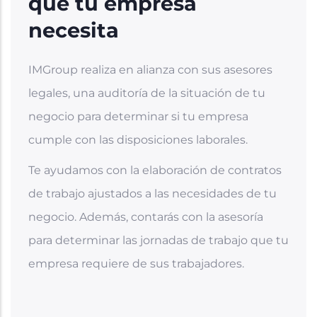
que tu empresa
necesita
IMGroup realiza en alianza con sus asesores
legales, una auditoría de la situación de tu
negocio para determinar si tu empresa
cumple con las disposiciones laborales.
Te ayudamos con la elaboración de contratos
de trabajo ajustados a las necesidades de tu
negocio. Además, contarás con la asesoría
para determinar las jornadas de trabajo que tu
empresa requiere de sus trabajadores.