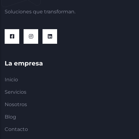
Soluciones que transforman.
La empresa
Inicio
Servicios
Nosotros
Blog
Contacto