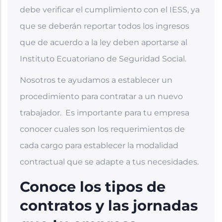
debe verificar el cumplimiento con el IESS, ya
que se deberán reportar todos los ingresos
que de acuerdo a la ley deben aportarse al
Instituto Ecuatoriano de Seguridad Social.
Nosotros te ayudamos a establecer un
procedimiento para contratar a un nuevo
trabajador. Es importante para tu empresa
conocer cuales son los requerimientos de
cada cargo para establecer la modalidad
contractual que se adapte a tus necesidades.
Conoce los tipos de
contratos y las jornadas