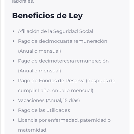
laborales.
Beneficios de Ley
Afiliación de la Seguridad Social
Pago de decimocuarta remuneración
(Anual o mensual)
Pago de decimotercera remuneración
(Anual o mensual)
Pago de Fondos de Reserva (después de
cumplir 1 año, Anual o mensual)
Vacaciones (Anual, 15 días)
Pago de las utilidades
Licencia por enfermedad, paternidad o
maternidad.