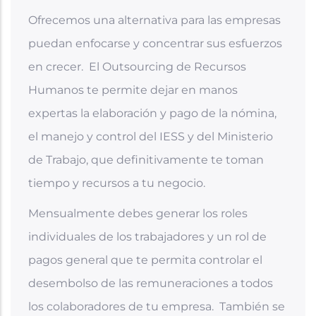
Ofrecemos una alternativa para las empresas
puedan enfocarse y concentrar sus esfuerzos
en crecer. El Outsourcing de Recursos
Humanos te permite dejar en manos
expertas la elaboración y pago de la nómina,
el manejo y control del IESS y del Ministerio
de Trabajo, que definitivamente te toman
tiempo y recursos a tu negocio.
Mensualmente debes generar los roles
individuales de los trabajadores y un rol de
pagos general que te permita controlar el
desembolso de las remuneraciones a todos
los colaboradores de tu empresa. También se