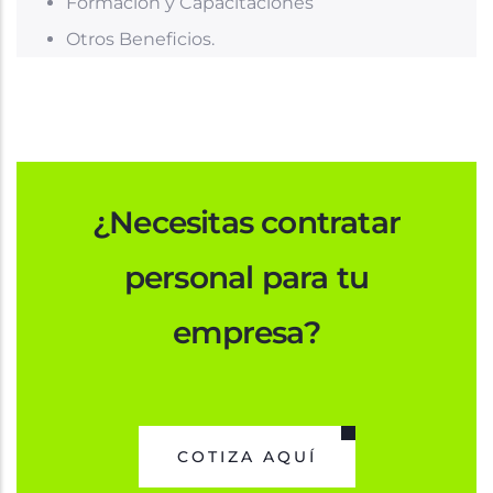
Formación y Capacitaciones
Otros Beneficios.
¿Necesitas contratar
personal para tu
empresa?
COTIZA AQUÍ