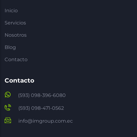
Inicio
Servicios
Nosotros
Blog
Contacto
Contacto
(593) 098-396-6080
(593) 098-471-0562
info@imgroup.com.ec