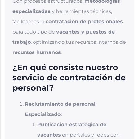
Con procesos estructurados,
metodologías
especializadas
y herramientas técnicas,
facilitamos la
contratación de profesionales
para todo tipo de
vacantes y puestos de
trabajo
, optimizando tus recursos internos de
recursos humanos
.
¿En qué consiste nuestro
servicio de contratación de
personal?
Reclutamiento de personal
Especializado:
Publicación estratégica de
vacantes
en portales y redes con