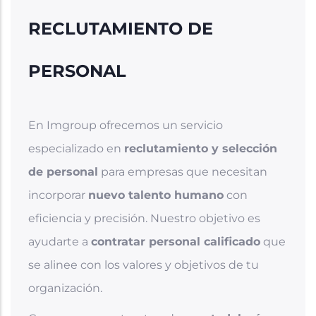
RECLUTAMIENTO DE
PERSONAL
En Imgroup ofrecemos un servicio
especializado en
reclutamiento y selección
de personal
para empresas que necesitan
incorporar
nuevo talento humano
con
eficiencia y precisión. Nuestro objetivo es
ayudarte a
contratar personal calificado
que
se alinee con los valores y objetivos de tu
organización.