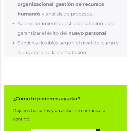
organizacional
,
gestión de recursos
humanos
y análisis de procesos.
Acompañamiento post-contratación para
garantizar el éxito del
nuevo personal
.
Servicios flexibles según el nivel del cargo y
la urgencia de la contratación.
¿Como te podemos ayudar?
Dejanos tus datos y un asesor se comunicará
contigo.