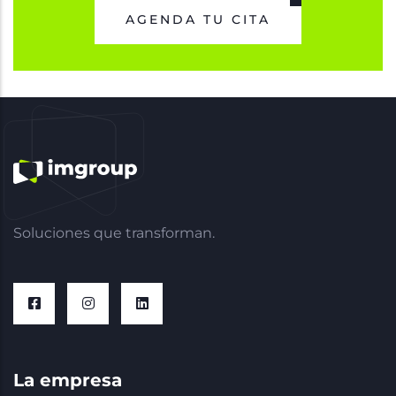
AGENDA TU CITA
Soluciones que transforman.
La empresa