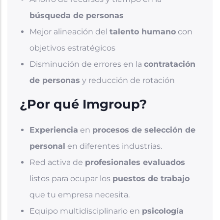
búsqueda de personas
Mejor alineación del
talento humano
con
objetivos estratégicos
Disminución de errores en la
contratación
de personas
y reducción de rotación
¿Por qué Imgroup?
E
xperiencia
en
procesos de selección de
personal
en diferentes industrias.
Red activa de
profesionales evaluados
listos para ocupar los
puestos de trabajo
que tu empresa necesita.
Equipo multidisciplinario en
psicología