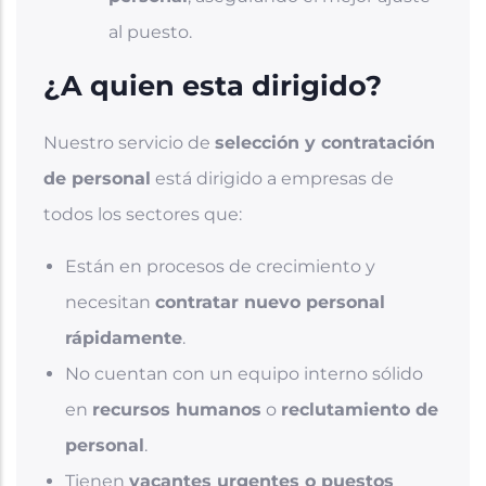
al puesto.
¿A quien esta dirigido?
Nuestro servicio de
selección y contratación
de personal
está dirigido a empresas de
todos los sectores que:
Están en procesos de crecimiento y
necesitan
contratar nuevo personal
rápidamente
.
No cuentan con un equipo interno sólido
en
recursos humanos
o
reclutamiento de
personal
.
Tienen
vacantes urgentes o puestos