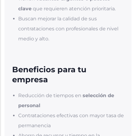
clave
que requieren atención prioritaria.
Buscan mejorar la calidad de sus
contrataciones con profesionales de nivel
medio y alto.
Beneficios para tu
empresa
Reducción de tiempos en
selección de
personal
Contrataciones efectivas con mayor tasa de
permanencia
Ahorro de recursos y tiempo en la