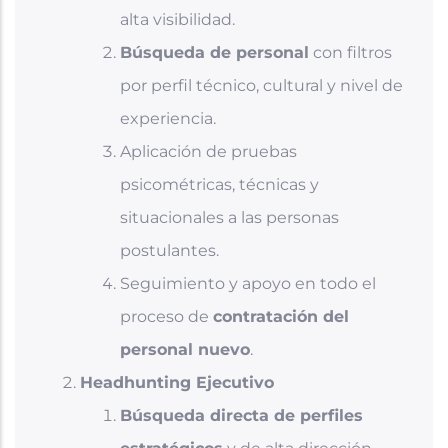
alta visibilidad.
Búsqueda de personal
con filtros
por perfil técnico, cultural y nivel de
experiencia.
Aplicación de pruebas
psicométricas, técnicas y
situacionales a las personas
postulantes.
Seguimiento y apoyo en todo el
proceso de
contratación del
personal nuevo
.
Headhunting Ejecutivo
Búsqueda directa de perfiles