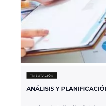
TRIBUTACIÓN
ANÁLISIS Y PLANIFICACIÓ