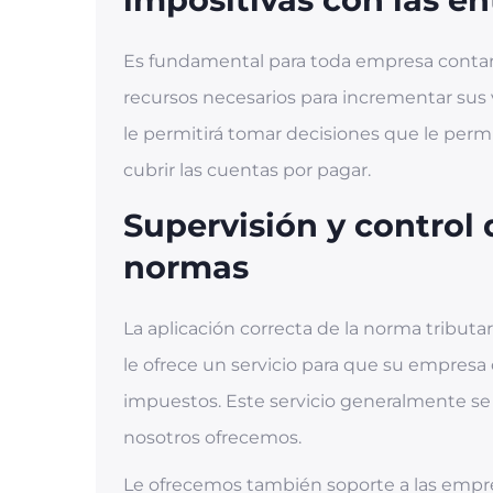
Es fundamental para toda empresa contar
recursos necesarios para incrementar sus
le permitirá tomar decisiones que le perm
cubrir las cuentas por pagar.
Supervisión y control
normas
La aplicación correcta de la norma tributa
le ofrece un servicio para que su empresa
impuestos. Este servicio generalmente se
nosotros ofrecemos.
Le ofrecemos también soporte a las empre