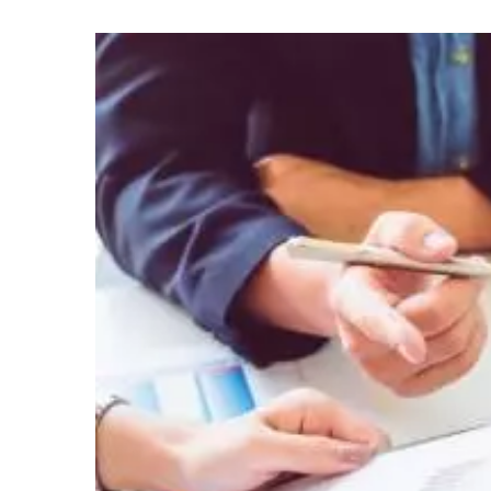
Imagen