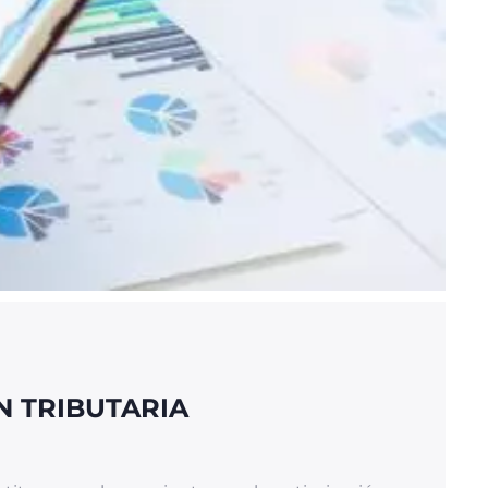
N TRIBUTARIA