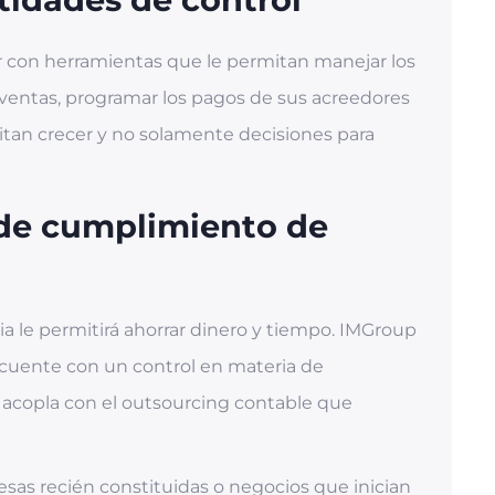
 con herramientas que le permitan manejar los
 ventas, programar los pagos de sus acreedores
itan crecer y no solamente decisiones para
 de cumplimiento de
ria le permitirá ahorrar dinero y tiempo. IMGroup
 cuente con un control en materia de
 acopla con el outsourcing contable que
sas recién constituidas o negocios que inician