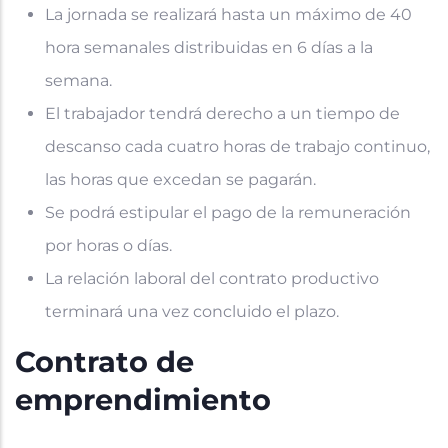
La jornada se realizará hasta un máximo de 40
hora semanales distribuidas en 6 días a la
semana.
El trabajador tendrá derecho a un tiempo de
descanso cada cuatro horas de trabajo continuo,
las horas que excedan se pagarán.
Se podrá estipular el pago de la remuneración
por horas o días.
La relación laboral del contrato productivo
terminará una vez concluido el plazo.
Contrato de
emprendimiento