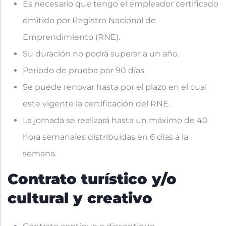
Es necesario que tengo el empleador certificado
emitido por Registro Nacional de
Emprendimiento (RNE).
Su duración no podrá superar a un año.
Periodo de prueba por 90 días.
Se puede renovar hasta por el plazo en el cual
este vigente la certificación del RNE.
La jornada se realizará hasta un máximo de 40
hora semanales distribuidas en 6 días a la
semana.
Contrato turístico y/o
cultural y creativo