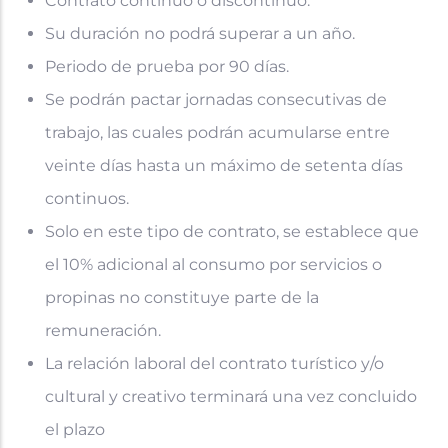
Contrato continuo o discontinuo.
Su duración no podrá superar a un año.
Periodo de prueba por 90 días.
Se podrán pactar jornadas consecutivas de
trabajo, las cuales podrán acumularse entre
veinte días hasta un máximo de setenta días
continuos.
Solo en este tipo de contrato, se establece que
el 10% adicional al consumo por servicios o
propinas no constituye parte de la
remuneración.
La relación laboral del contrato turístico y/o
cultural y creativo terminará una vez concluido
el plazo