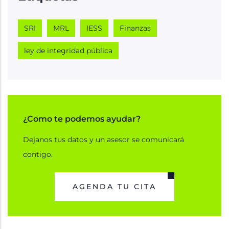
SRI
MRL
IESS
Finanzas
ley de integridad pública
¿Como te podemos ayudar?
Dejanos tus datos y un asesor se comunicará
contigo.
AGENDA TU CITA