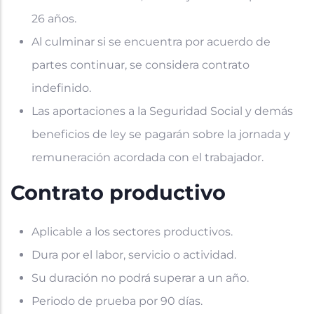
26 años.
Al culminar si se encuentra por acuerdo de
partes continuar, se considera contrato
indefinido.
Las aportaciones a la Seguridad Social y demás
beneficios de ley se pagarán sobre la jornada y
remuneración acordada con el trabajador.
Contrato productivo
Aplicable a los sectores productivos.
Dura por el labor, servicio o actividad.
Su duración no podrá superar a un año.
Periodo de prueba por 90 días.