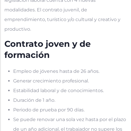
legislación laboral cuenta con 4 nuevas
modalidades. El contrato juvenil, de
emprendimiento, turístico y/o cultural y creativo y
productivo.
Contrato joven y de
formación
Empleo de jóvenes hasta de 26 años.
Generar crecimiento profesional.
Estabilidad laboral y de conocimientos.
Duración de 1 año.
Periodo de prueba por 90 días.
Se puede renovar una sola vez hasta por el plazo
de un año adicional, el trabajador no supere los