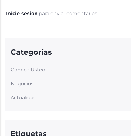
Inicie sesión
para enviar comentarios
Categorías
Conoce Usted
Negocios
Actualidad
Etiquetas