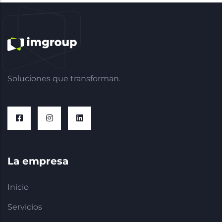
Soluciones que transforman.
La empresa
Inicio
Servicios