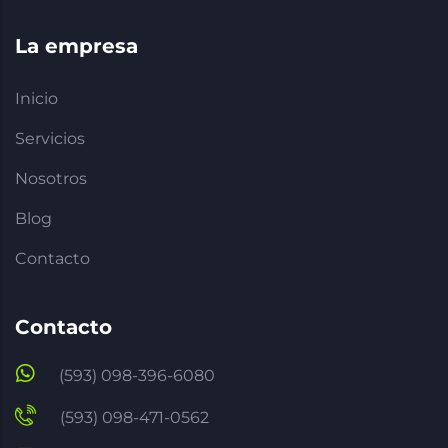
La empresa
Inicio
Servicios
Nosotros
Blog
Contacto
Contacto
(593) 098-396-6080
(593) 098-471-0562