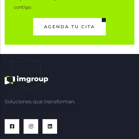
contigo.
AGENDA TU CITA
Soluciones que transforman.