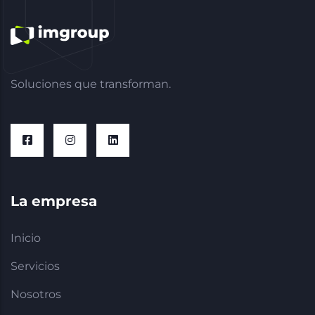
Soluciones que transforman.
La empresa
Inicio
Servicios
Nosotros