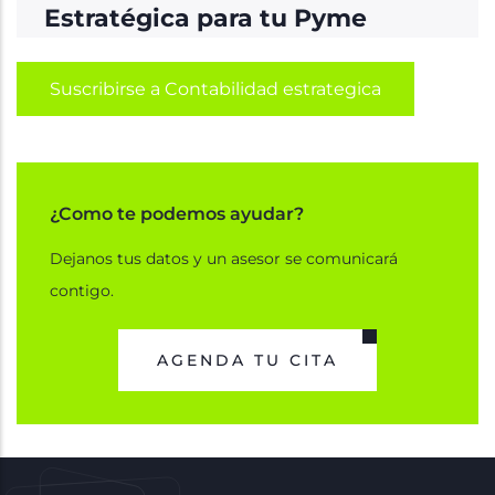
Estratégica para tu Pyme
Suscribirse a Contabilidad estrategica
¿Como te podemos ayudar?
Dejanos tus datos y un asesor se comunicará
contigo.
AGENDA TU CITA